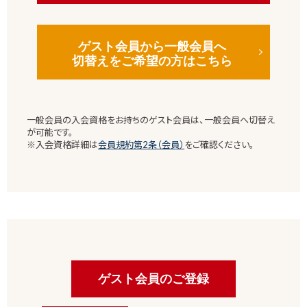
ゲスト会員から一般会員へ
切替えをご希望の方はこちら
一般会員の入会資格をお持ちのゲスト会員は、一般会員へ切替え
が可能です。
※入会資格詳細は
会員規約第2条（会員）
をご確認ください。
ゲスト会員のご登録