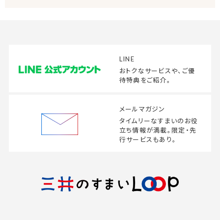
LINE
おトクなサービスや、
ご優
待特典をご紹介。
メールマガジン
タイムリーなすまいの
お役
立ち情報が満載。
限定・先
行サービスもあり。