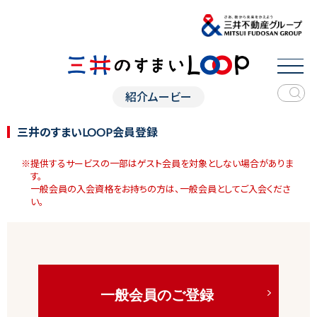
紹介ムービー
三井のすまいLOOP会員登録
※提供するサービスの一部はゲスト会員を対象としない場合がありま
す。
一般会員の入会資格をお持ちの方は、一般会員としてご入会くださ
い。
一般会員のご登録