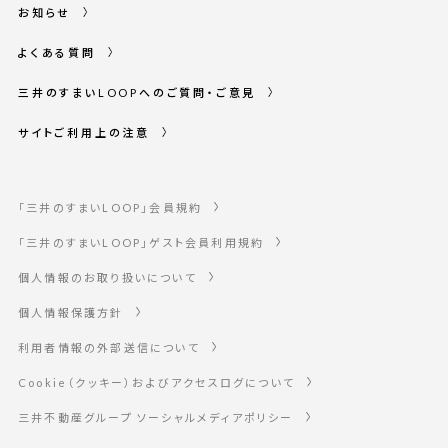
お知らせ
よくある質問
三井のすまいLOOPへのご質問・ご意見
サイトご利用上の注意
「三井のすまいLOOP」会員規約
「三井のすまいLOOP」ゲスト会員利用規約
個人情報のお取り扱いについて
個人情報保護方針
利用者情報の外部送信について
Cookie（クッキー）およびアクセスログについて
三井不動産グループ ソーシャルメディアポリシー