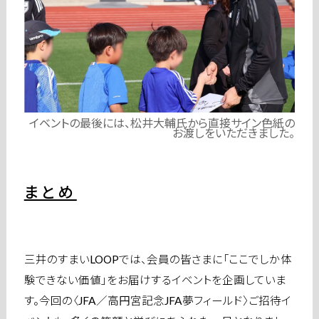
イベントの最後には、松井大輔氏から直接サイン色紙の
お渡しをいただきました。
まとめ
三井のすまいLOOPでは、会員の皆さまに「ここでしか体
験できない価値」をお届けするイベントを企画していま
す。今回の〈JFA／高円宮記念JFA夢フィールド〉ご招待イ