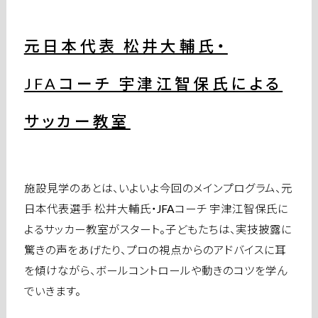
元日本代表 松井大輔氏・
JFAコーチ 宇津江智保氏による
サッカー教室
施設見学のあとは、いよいよ今回のメインプログラム、元
日本代表選手 松井大輔氏・JFAコーチ 宇津江智保氏に
よるサッカー教室がスタート。子どもたちは、実技披露に
驚きの声をあげたり、プロの視点からのアドバイスに耳
を傾けながら、ボールコントロールや動きのコツを学ん
でいきます。