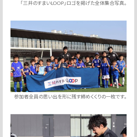
「三井のすまいLOOP」ロゴを掲げた全体集合写真。
参加者全員の思い出を形に残す締めくくりの一枚です。