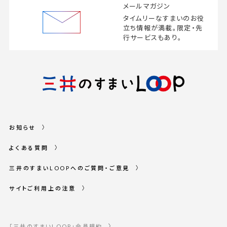
メールマガジン
タイムリーなすまいの
お役
立ち情報が満載。
限定・先
行サービスもあり。
お知らせ
よくある質問
三井のすまいLOOPへのご質問・ご意見
サイトご利用上の注意
「三井のすまいLOOP」会員規約