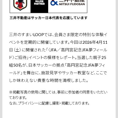
三井のすまいLOOPでは、会員さま限定の特別な体験イ
ベントを定期的に開催しています。今回は2026年4月11
日（土）に開催された「〈JFA／高円宮記念JFA夢フィール
ド〉ご招待」イベントの模様をレポート。当選した親子25
組50名が、日本サッカーの拠点「高円宮記念JFA夢フィ
ールド」を舞台に、施設見学やサッカー教室など、ここで
しか味わえない貴重な時間を満喫しました。
※掲載写真の使用に関しては、事前に参加者の同意をいただい
ております。
なお、プライバシーに配慮し撮影・掲載しております。