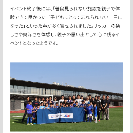
イベント終了後には、「普段見られない施設を親子で体
験できて良かった」「子どもにとって忘れられない一日に
なった」といった声が多く寄せられました。サッカーの楽
しさや奥深さを体感し、親子の思い出として心に残るイ
ベントとなったようです。