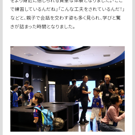
をより身近に感じられる貴重な体験となりました。「ここ
で練習しているんだね」「こんな工夫をされているんだ！」
などと、親子で会話を交わす姿も多く見られ、学びと驚
きが詰まった時間となりました。