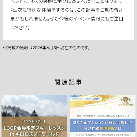
ベントも、多くの笑顔と学びにあふれた一日となりまし
た。次に特別な体験をするのは、この記事をご覧の皆さ
まかもしれません。ぜひ今後のイベント情報にもご注目
ください。
※掲載の情報は2026年6月3日現在のものです。
関連記事