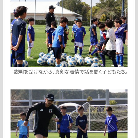
説明を受けながら、真剣な表情で話を聞く子どもたち。