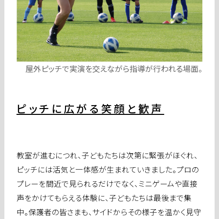
屋外ピッチで実演を交えながら指導が行われる場面。
ピッチに広がる笑顔と歓声
教室が進むにつれ、子どもたちは次第に緊張がほぐれ、
ピッチには活気と一体感が生まれていきました。プロの
プレーを間近で見られるだけでなく、ミニゲームや直接
声をかけてもらえる体験に、子どもたちは最後まで集
中。保護者の皆さまも、サイドからその様子を温かく見守