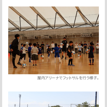
屋内アリーナでフットサルを行う様子。