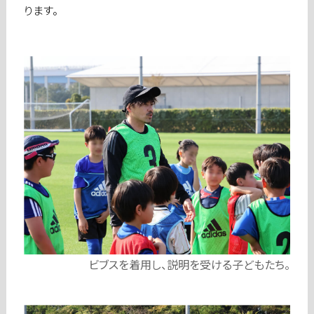
ります。
ビブスを着用し、説明を受ける子どもたち。