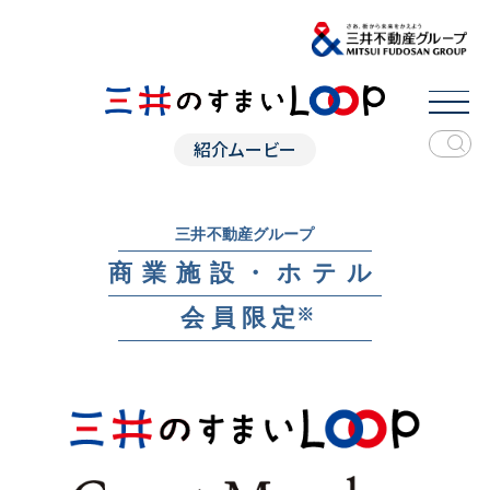
紹介ムービー
三井不動産グループ
商業施設・ホテル
会員限定
※