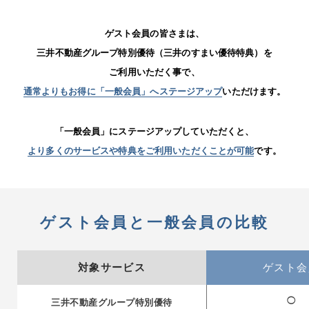
ゲスト会員の皆さまは、
三井不動産グループ特別優待（三井のすまい優待特典）を
ご利用いただく事で、
通常よりもお得に「一般会員」へステージアップ
いただけます。
「一般会員」にステージアップしていただくと、
より多くのサービスや特典をご利用いただくことが可能
です。
ゲスト会員と一般会員の比較
対象サービス
ゲスト会
◯
三井不動産グループ特別優待