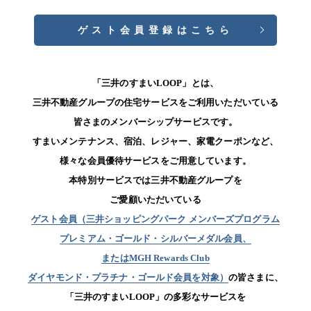
ゲスト会員登録はこちら
「三井のすまいLOOP」とは、
三井不動産グループの住宅サービスをご利用いただいている
皆さまのメンバーシップサービスです。
すまいメンテナンス、宿泊、レジャー、家電クーポンなど、
様々な会員優待サービスをご用意しています。
本特別サービスでは三井不動産グループを
ご愛顧いただいている
ゲスト会員（三井ショッピングパーク メンバーズプログラム
プレミアム・ゴールド・シルバーメダル会員、
またはMGH Rewards Club
ダイヤモンド・プラチナ・ゴールド会員を対象）
の皆さまに、
「三井のすまいLOOP」の多彩なサービスを