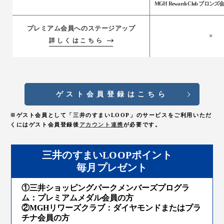
MGH Rewards Club ブロン
プレミアム会員へのステージアップ
×
詳しくはこちら
ゲスト会員登録はこちら
※ゲスト会員として「三井のすまいLOOP」のサービスをご利用いただ
くにはゲスト会員登録後
アカウント連携
が必要です。
三井のすまいLOOPポイント
毎月プレゼント
①三井ショッピングパークメンバーズプログラ
ム：プレミアムメダル会員の方
②MGHリワーズクラブ：ダイヤモンドまたはプラ
チナ会員の方