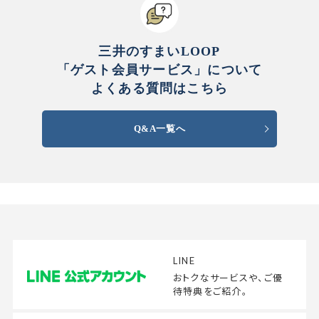
三井のすまいLOOP
「ゲスト会員サービス」について
よくある質問はこちら
Q&A一覧へ
LINE
おトクなサービスや、
ご優
待特典をご紹介。