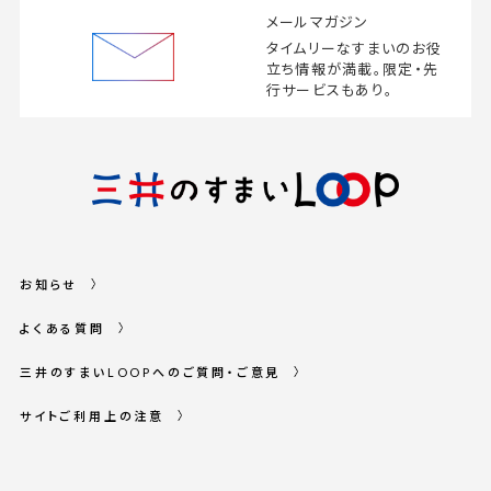
メールマガジン
タイムリーなすまいの
お役
立ち情報が満載。
限定・先
行サービスもあり。
お知らせ
よくある質問
三井のすまいLOOPへのご質問・ご意見
サイトご利用上の注意