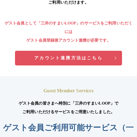
ご利用いただけます。
ゲスト会員として「三井のすまいLOOP」のサービスをご利用いただく
には
ゲスト会員登録後アカウント連携が必要です。
アカウント連携方法はこちら
Guest Member Services
ゲスト会員の皆さまへ特別に
「三井のすまいLOOP」で
ご利用いただけるサービスをご用意いたしました。
ゲスト会員ご利用可能サービス（一