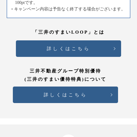
100ptです。
キャンペーン内容は予告なく終了する場合がございます。
「三井のすまいLOOP」とは
詳しくはこちら
三井不動産グループ特別優待
(三井のすまい優待特典)について
詳しくはこちら