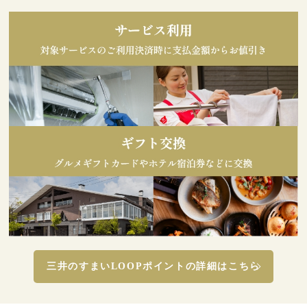
三井のすまいLOOPポイントの詳細はこちら