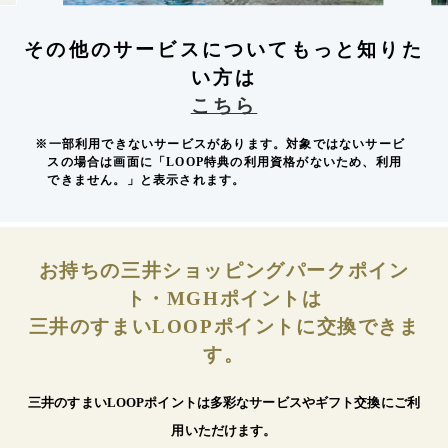
その他のサービスについてもっと知りた
い方は
こちら
※一部利用できないサービスがあります。対象ではないサービ
スの場合は画面に「LOOP特典の利用資格がないため、利用
できません。」と表示されます。
お持ちの三井ショッピングパークポイン
ト・MGHポイントは
三井のすまいLOOPポイントに交換できま
す。
三井のすまいLOOPポイントは多彩なサービスやギフト交換にご利
用いただけます。