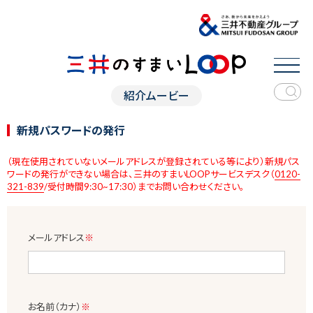
紹介ムービー
新規パスワードの発行
（現在使用されていないメールアドレスが登録されている等により）新規パス
ワードの発行ができない場合は、三井のすまいLOOPサービスデスク（
0120-
321-839
/受付時間9:30~17:30）までお問い合わせください。
メールアドレス
※
お名前（カナ）
※