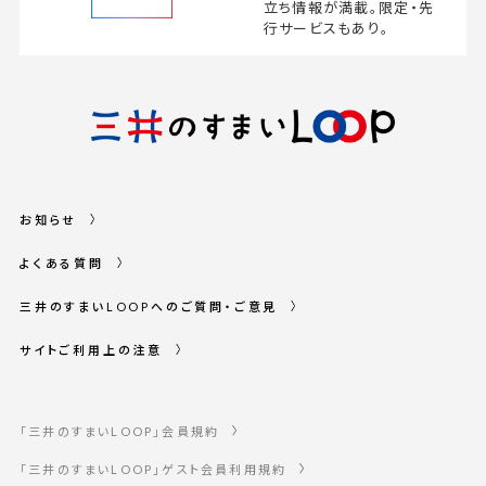
立ち情報が満載。
限定・先
行サービスもあり。
お知らせ
よくある質問
三井のすまいLOOPへのご質問・ご意見
サイトご利用上の注意
「三井のすまいLOOP」会員規約
「三井のすまいLOOP」ゲスト会員利用規約