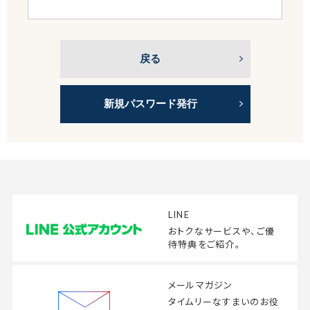
戻る
新規パスワード発行
LINE
おトクなサービスや、
ご優
待特典をご紹介。
メールマガジン
タイムリーなすまいの
お役