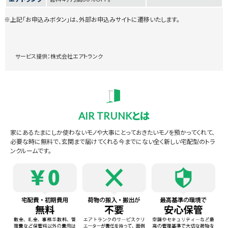
上記「お申込みボタン」は、外部お申込みサイトに遷移いたします。
サービス提供：株式会社エアトランク
AIR TRUNKとは
家にあるたまにしか使わないモノや大事にとっておきたいモノを預かってくれて、
必要な時に無料で、玄関まで届けてくれる今までにない全く新しい宅配型のトラ
ンクルームです。