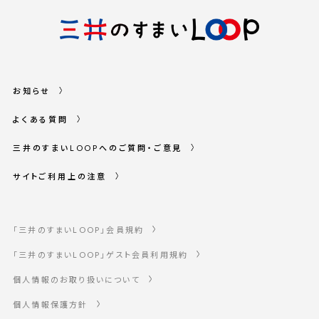
お知らせ
よくある質問
三井のすまいLOOPへのご質問・ご意見
サイトご利用上の注意
「三井のすまいLOOP」会員規約
「三井のすまいLOOP」ゲスト会員利用規約
個人情報のお取り扱いについて
個人情報保護方針