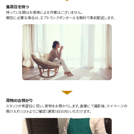
集荷日を待つ
待っている間はお客様による作業はございません。
梱包に必要な場合は、エアトランクダンボールを無料で事前配送します。
荷物のお預かり
スタッフが希望日に伺い、荷物をお預かりします。倉庫にて撮影後、マイページの
預け入れリストよりご確認（通常5日以内）いただけます。