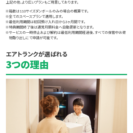
上記の他、より広いプランもご用意しております。
箱数は110サイズダンボールのみの場合の概算です。
全てのスペースプランで適用します。
最低利用期間は初回預け入れ日から3ヶ月間です。
特典期間終了後は通常月額料金へ自動更新となります。
サービスの一時停止および解約は最低利用期間経過後、すべての保管中お荷
物取り出しにて申請が可能です。
エアトランクが選ばれる
3つの理由