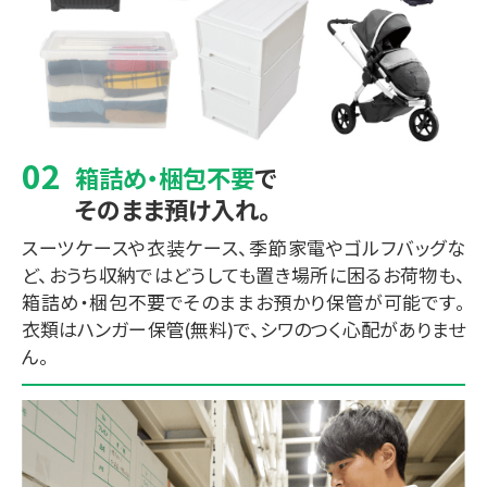
箱詰め・梱包不要
で
そのまま預け入れ。
スーツケースや衣装ケース、季節家電やゴルフバッグな
ど、おうち収納ではどうしても置き場所に困るお荷物も、
箱詰め・梱包不要でそのままお預かり保管が可能です。
衣類はハンガー保管(無料)で、シワのつく心配がありませ
ん。