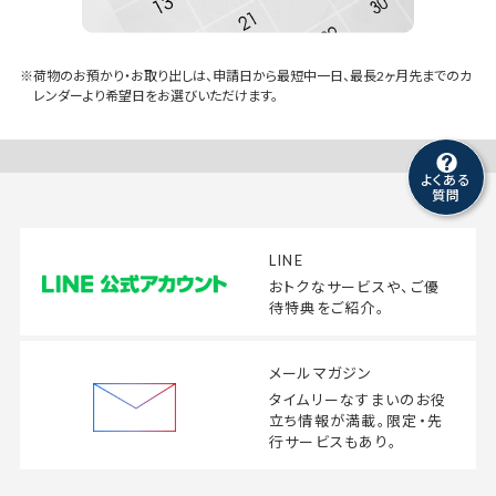
荷物のお預かり・お取り出しは、申請日から最短中一日、最長2ヶ月先までのカ
レンダーより希望日をお選びいただけます。
よくある
質問
LINE
おトクなサービスや、
ご優
待特典をご紹介。
メールマガジン
タイムリーなすまいの
お役
立ち情報が満載。
限定・先
行サービスもあり。