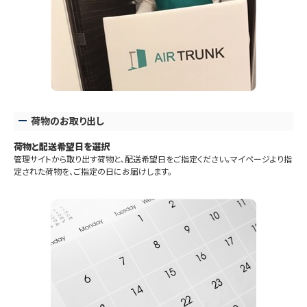
荷物のお取り出し
荷物と配送希望日を選択
管理サイトから取り出す荷物と、配送希望日をご指定ください。マイページより指
定された荷物を、ご指定の日にお届けします。