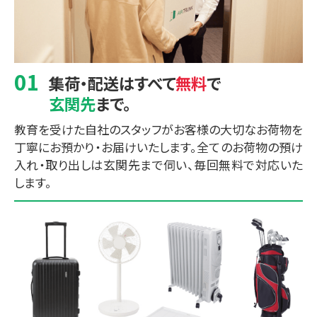
集荷・配送はすべて
無料
で
玄関先
まで。
教育を受けた自社のスタッフがお客様の大切なお荷物を
丁寧にお預かり・お届けいたします。全てのお荷物の預け
入れ・取り出しは玄関先まで伺い、毎回無料で対応いた
します。