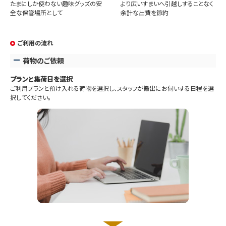
たまにしか使わない趣味グッズの安
より広いすまいへ引越しすることなく
全な保管場所として
余計な出費を節約
ご利用の流れ
荷物のご依頼
プランと集荷日を選択
ご利用プランと預け入れる荷物を選択し、スタッフが搬出にお伺いする日程を選
択してください。