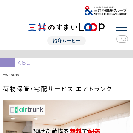
紹介ムービー
くらし
2020.04.30
荷物保管・宅配サービス エアトランク