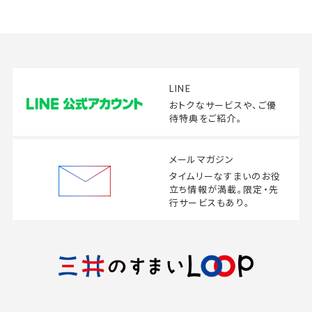
LINE
おトクなサービスや、
ご優
待特典をご紹介。
メールマガジン
タイムリーなすまいの
お役
立ち情報が満載。
限定・先
行サービスもあり。