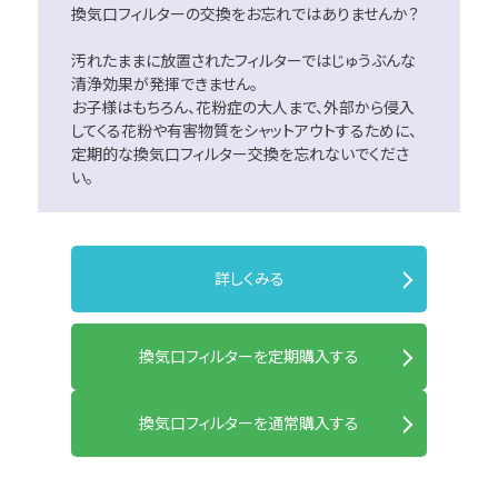
換気口フィルターの交換をお忘れではありませんか？
汚れたままに放置されたフィルターではじゅうぶんな
清浄効果が発揮できません。
お子様はもちろん、花粉症の大人まで、外部から侵入
してくる花粉や有害物質をシャットアウトするために、
定期的な換気口フィルター交換を忘れないでくださ
い。
詳しくみる
換気口フィルターを定期購入する
換気口フィルターを通常購入する