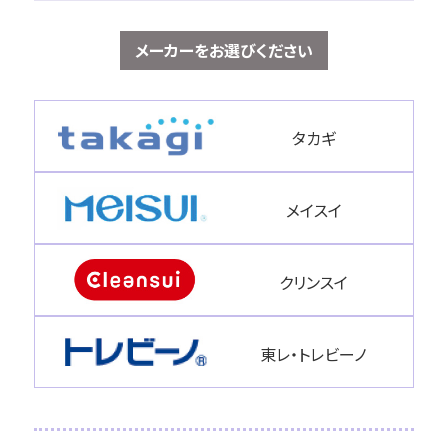
メーカーをお選びください
タカギ
メイスイ
クリンスイ
東レ・トレビーノ