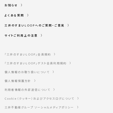
お知らせ
よくある質問
三井のすまいLOOPへのご質問・ご意見
サイトご利用上の注意
「三井のすまいLOOP」会員規約
「三井のすまいLOOP」ゲスト会員利用規約
個人情報のお取り扱いについて
個人情報保護方針
利用者情報の外部送信について
Cookie（クッキー）およびアクセスログについて
三井不動産グループ ソーシャルメディアポリシー