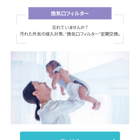
換気口フィルター
忘れていませんか？
汚れた外気の侵入対策、“換気口フィルター”定期交換。