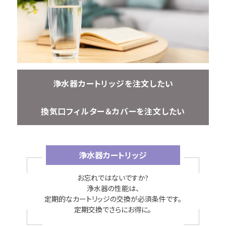
浄水器カートリッジを注文したい
換気口フィルター＆カバーを注文したい
浄水器カートリッジ
お忘れではないですか?
浄水器の性能は、
定期的なカートリッジの交換が必須条件です。
定期交換でさらにお得に。