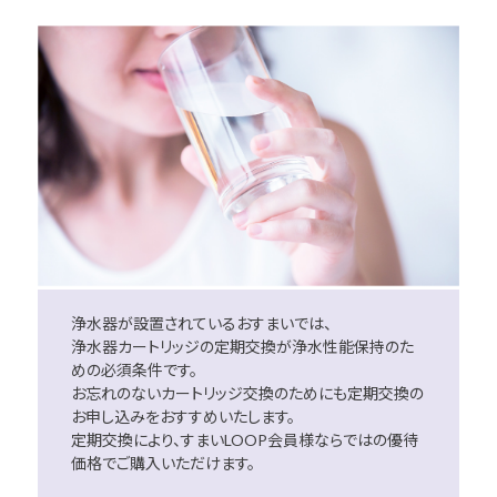
浄水器が設置されているおすまいでは、
浄水器カートリッジの定期交換が浄水性能保持のた
めの必須条件です。
お忘れのないカートリッジ交換のためにも定期交換の
お申し込みをおすすめいたします。
定期交換により、すまいLOOP会員様ならではの優待
価格でご購入いただけます。