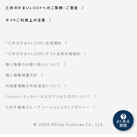
三井のすまいLOOPへのご質問・ご意見
サイトご利用上の注意
「三井のすまいLOOP」会員規約
「三井のすまいLOOP」ゲスト会員利用規約
個人情報のお取り扱いについて
個人情報保護方針
利用者情報の外部送信について
Cookie（クッキー）およびアクセスログについて
三井不動産グループ ソーシャルメディアポリシー
よくある
©
2026 Mitsui Fudosan Co., Ltd.
質問