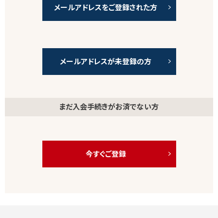
メールアドレスをご登録された方
メールアドレスが未登録の方
まだ入会手続きがお済でない方
今すぐご登録