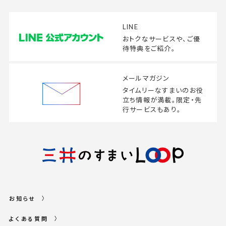
LINE
おトクなサービスや、
ご優
待特典をご紹介。
メールマガジン
タイムリーなすまいの
お役
立ち情報が満載。
限定・先
行サービスもあり。
お知らせ
よくある質問