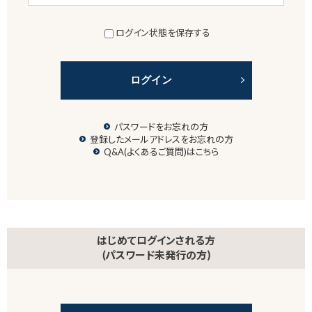
ログイン状態を保存する
ログイン
パスワードをお忘れの方
登録したメールアドレスをお忘れの方
Q&A(よくあるご質問)はこちら
はじめてログインされる方
(パスワード未発行の方)