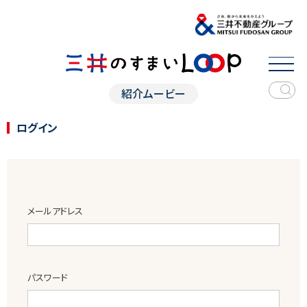
紹介ムービー
ログイン
メールアドレス
パスワード