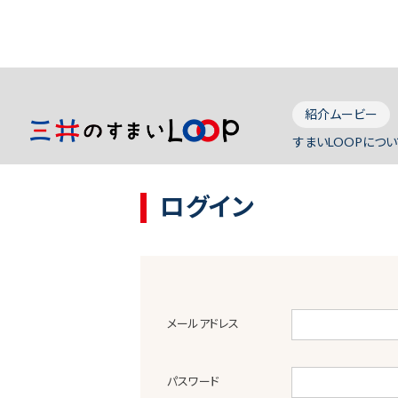
紹介ムービー
すまいLOOPについ
ログイン
メールアドレス
パスワード