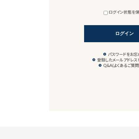
ログイン状態を
ログイン
パスワードをお忘
登録したメールアドレス
Q&A(よくあるご質問