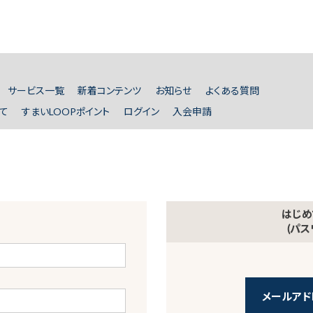
サービス一覧
新着コンテンツ
お知らせ
よくある質問
て
すまいLOOPポイント
ログイン
入会申請
はじめ
(パ
メールアド