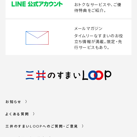
おトクなサービスや、
ご優
待特典をご紹介。
メールマガジン
タイムリーなすまいの
お役
立ち情報が満載。
限定・先
行サービスもあり。
お知らせ
よくある質問
三井のすまいLOOPへのご質問・ご意見