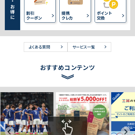
便利・お得に
提携
割引
ポイント
クレカ
クーポン
交換
よくある質問
サービス一覧
おすすめコンテンツ